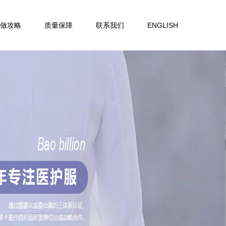
做攻略
质量保障
联系我们
ENGLISH