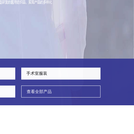
手术室服装
查看全部产品