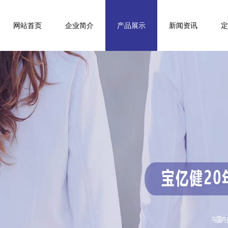
网站首页
企业简介
产品展示
新闻资讯
定